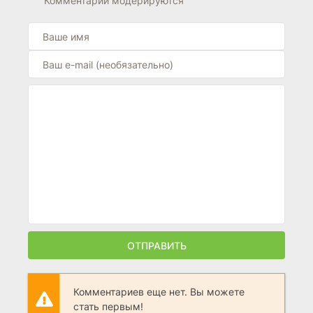
Комментарии модерируются
ОТПРАВИТЬ
Комментариев еще нет. Вы можете
стать первым!