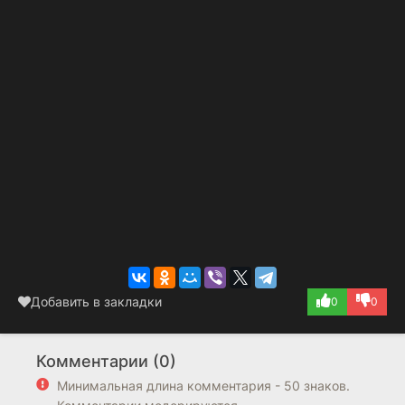
Добавить в закладки
0
0
Комментарии (0)
Минимальная длина комментария - 50 знаков.