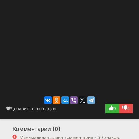
Добавить в закладки
0
0
Комментарии (0)
Минимальная длина комментария - 50 знаков.