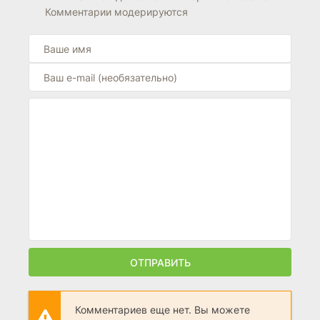
Комментарии модерируются
ОТПРАВИТЬ
Комментариев еще нет. Вы можете