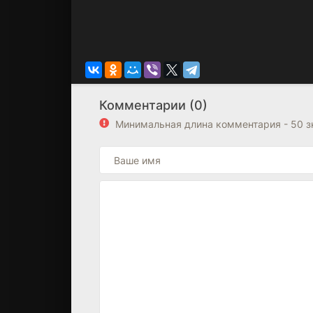
Комментарии (0)
Минимальная длина комментария - 50 