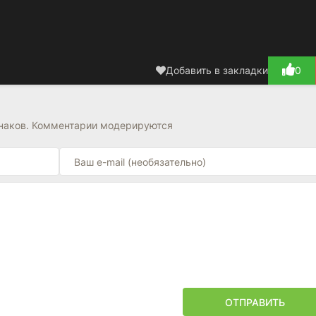
Добавить в закладки
0
знаков. Комментарии модерируются
ОТПРАВИТЬ