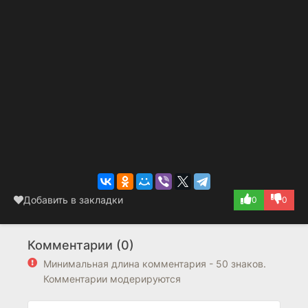
Добавить в закладки
0
0
Комментарии (0)
Минимальная длина комментария - 50 знаков.
Комментарии модерируются