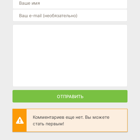
ОТПРАВИТЬ
Комментариев еще нет. Вы можете
стать первым!