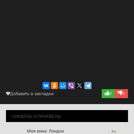
Добавить в закладки
0
0
СИКВЕЛЫ И ПРИКВЕЛЫ
Моя вина: Лондон