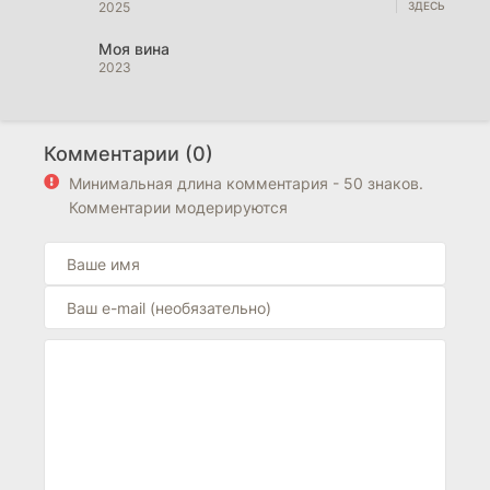
2025
Моя вина
2023
Комментарии (0)
Минимальная длина комментария - 50 знаков.
Комментарии модерируются