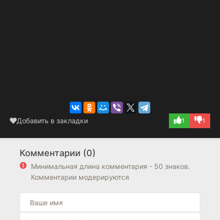
Добавить в закладки
1
1
Комментарии (0)
Минимальная длина комментария - 50 знаков.
Комментарии модерируются