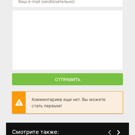
ОТПРАВИТЬ
Комментариев еще нет. Вы можете
стать первым!
Смотрите также: