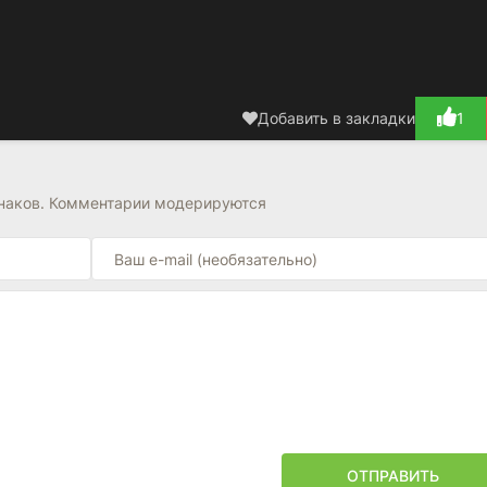
Добавить в закладки
1
знаков. Комментарии модерируются
ОТПРАВИТЬ