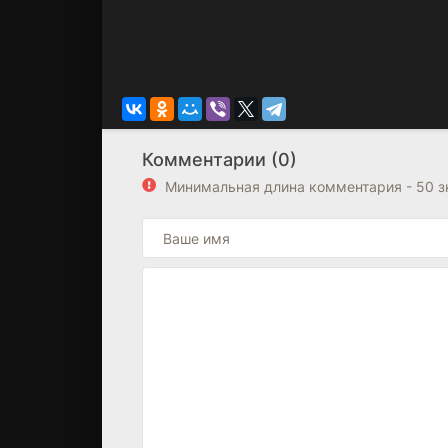
Комментарии (0)
Минимальная длина комментария - 50 