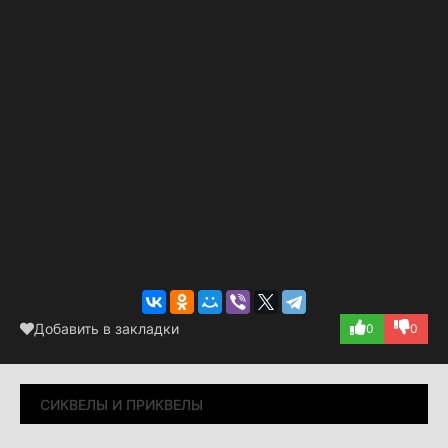
Добавить в закладки
0
0
СИКВЕЛЫ И ПРИКВЕЛЫ