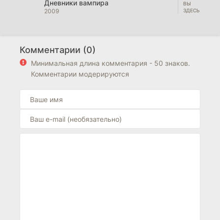
Дневники вампира
2009
Комментарии (0)
Минимальная длина комментария - 50 знаков.
Комментарии модерируются