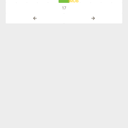
(1 сезон)
6
(1 сезон)
(1 сезон)
17