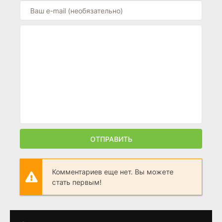
ОТПРАВИТЬ
Комментариев еще нет. Вы можете
стать первым!