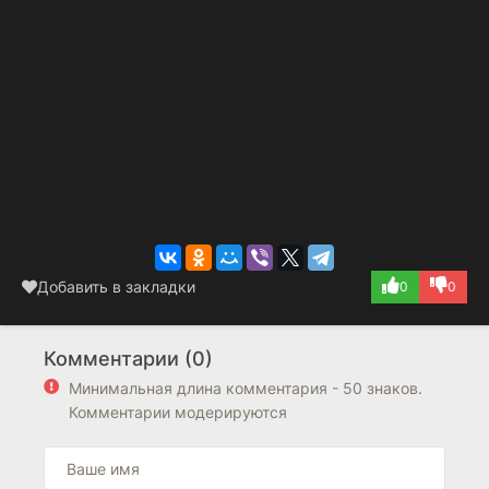
Добавить в закладки
0
0
Комментарии (0)
Минимальная длина комментария - 50 знаков.
Комментарии модерируются