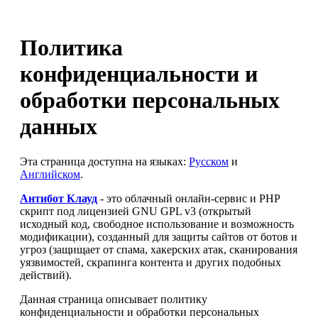
Политика
конфиденциальности и
обработки персональных
данных
Эта страница доступна на языках:
Русском
и
Английском
.
Антибот Клауд
- это облачный онлайн-сервис и PHP
скрипт под лицензией GNU GPL v3 (открытый
исходный код, свободное использование и возможность
модификации), созданный для защиты сайтов от ботов и
угроз (защищает от спама, хакерских атак, сканирования
уязвимостей, скрапинга контента и других подобных
действий).
Данная страница описывает политику
конфиденциальности и обработки персональных