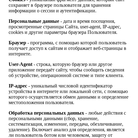
сохраняет в браузере пользователя для хранения
информации о сессии и аутентификации.
Персональные данные
- дата и время посещения,
просмотренные страницы Сайта, user-agent, IP-адрес,
cookies и другие параметры браузера Пользователя.
Браузер
- программа, с помощью которой пользователь
получает доступ к сайтам и отображает веб-страницы в
интернете.
User-Agent
- строка, которую браузер или другое
приложение передаёт сайту, чтобы сообщить сведения
об устройстве, операционной системе и типе клиента.
IP-адрес
- уникальный числовой идентификатор
устройства в интернете или локальной сети, с помощью
которого осуществляется обмен данными и определение
местоположения пользователя.
Обработка персональных данных
- любые действия с
персональными данными (сбор, хранение,
систематизация, изменение, передача, обезличивание,
удаление). Включает анализ для определения, является
ли пользователь ботом или человеком, защиту от