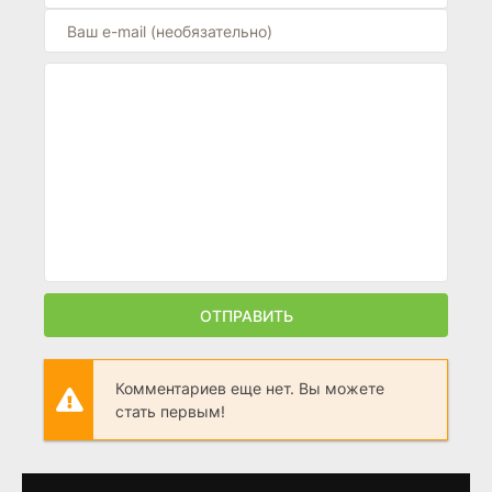
ОТПРАВИТЬ
Комментариев еще нет. Вы можете
стать первым!