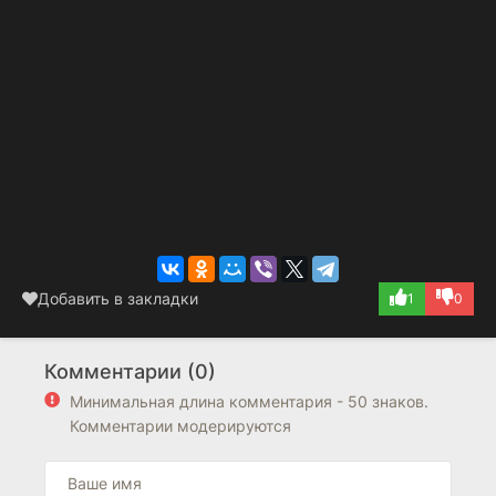
Добавить в закладки
1
0
Комментарии (0)
Минимальная длина комментария - 50 знаков.
Комментарии модерируются