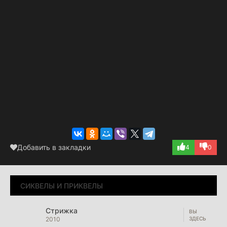
Добавить в закладки
4
0
СИКВЕЛЫ И ПРИКВЕЛЫ
Стрижка
2010