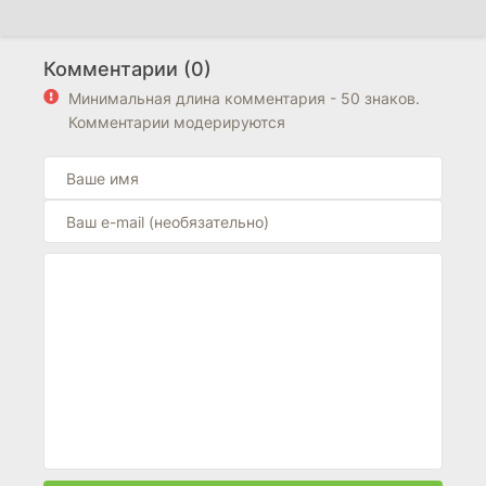
Комментарии (0)
Минимальная длина комментария - 50 знаков.
Комментарии модерируются