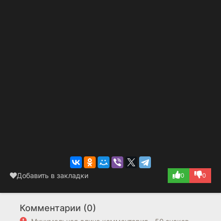
Добавить в закладки
0
0
Комментарии (0)