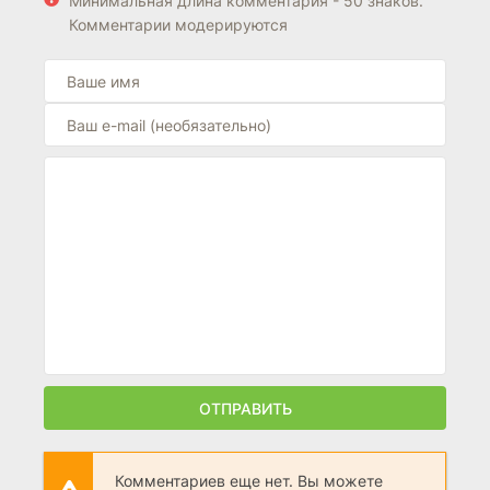
Минимальная длина комментария - 50 знаков.
Комментарии модерируются
ОТПРАВИТЬ
Комментариев еще нет. Вы можете