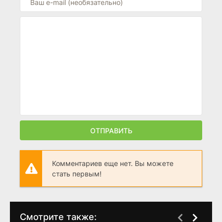
ОТПРАВИТЬ
Комментариев еще нет. Вы можете
стать первым!
Смотрите также: