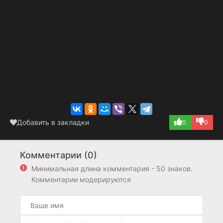
Добавить в закладки
0
0
Комментарии (0)
Минимальная длина комментария - 50 знаков.
Комментарии модерируются