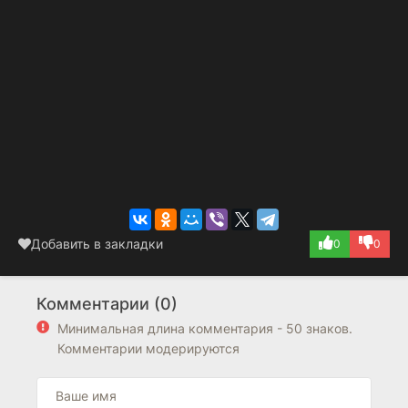
Добавить в закладки
0
0
Комментарии (0)
Минимальная длина комментария - 50 знаков.
Комментарии модерируются