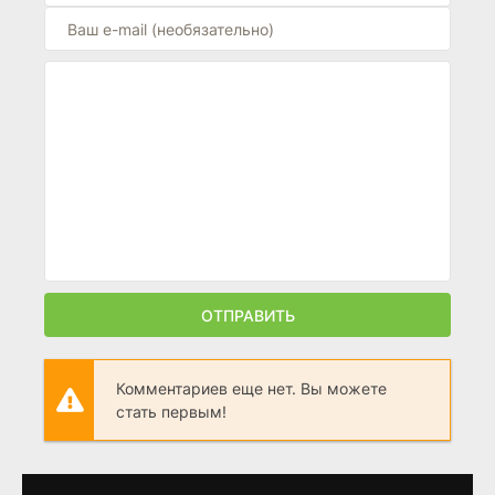
ОТПРАВИТЬ
Комментариев еще нет. Вы можете
стать первым!