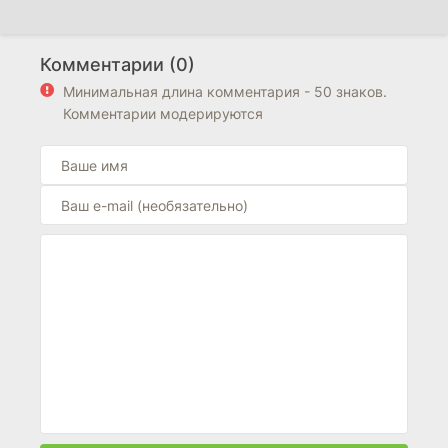
Комментарии (0)
Минимальная длина комментария - 50 знаков.
Комментарии модерируются