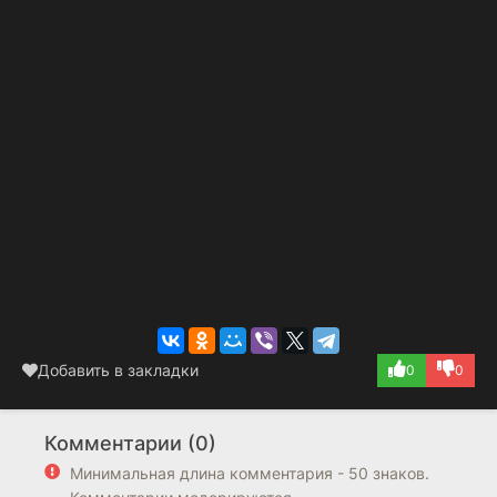
Добавить в закладки
0
0
Комментарии (0)
Минимальная длина комментария - 50 знаков.