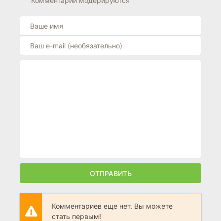
Комментарии модерируются
ОТПРАВИТЬ
Комментариев еще нет. Вы можете
стать первым!