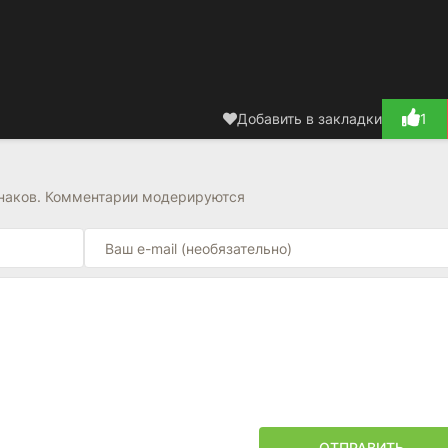
Добавить в закладки
1
знаков. Комментарии модерируются
ОТПРАВИТЬ