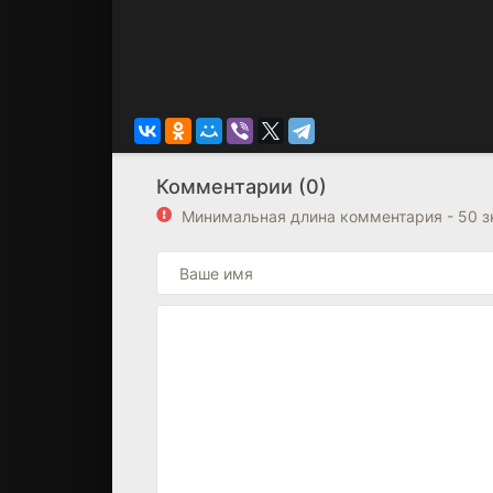
Комментарии (0)
Минимальная длина комментария - 50 