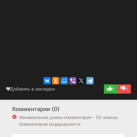
Добавить в закладки
0
0
Комментарии (0)
Минимальная длина комментария - 50 знаков.
Комментарии модерируются