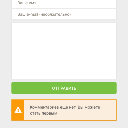
ОТПРАВИТЬ
Комментариев еще нет. Вы можете
стать первым!