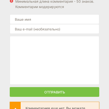
Минимальная длина комментария - 50 знаков.
Комментарии модерируются
ОТПРАВИТЬ
Комментариев еще нет. Вы можете