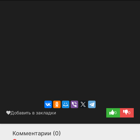
Добавить в закладки
0
0
Комментарии (0)