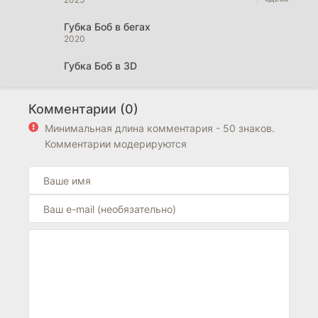
Губка Боб в бегах
2020
Губка Боб в 3D
2015
Губка Боб – квадратные штаны
Комментарии (0)
2004
Минимальная длина комментария - 50 знаков.
Комментарии модерируются
Губка Боб квадратные штаны
1999