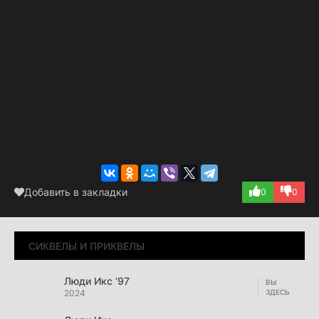
Добавить в закладки
0
0
СИКВЕЛЫ И ПРИКВЕЛЫ
Люди Икс ’97
2024