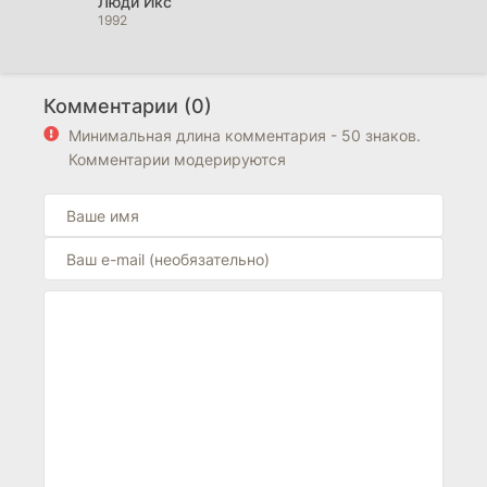
Люди Икс
1992
Комментарии (0)
Минимальная длина комментария - 50 знаков.
Комментарии модерируются