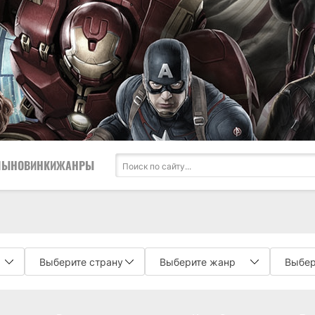
ЛЫ
НОВИНКИ
ЖАНРЫ