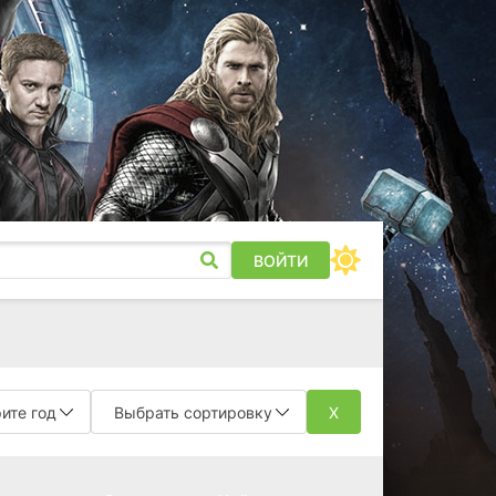
ВОЙТИ