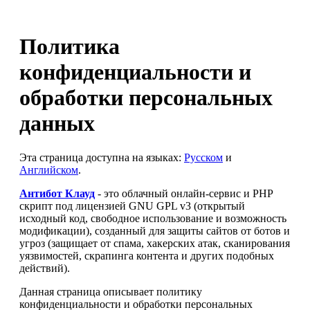
Политика
конфиденциальности и
обработки персональных
данных
Эта страница доступна на языках:
Русском
и
Английском
.
Антибот Клауд
- это облачный онлайн-сервис и PHP
скрипт под лицензией GNU GPL v3 (открытый
исходный код, свободное использование и возможность
модификации), созданный для защиты сайтов от ботов и
угроз (защищает от спама, хакерских атак, сканирования
уязвимостей, скрапинга контента и других подобных
действий).
Данная страница описывает политику
конфиденциальности и обработки персональных