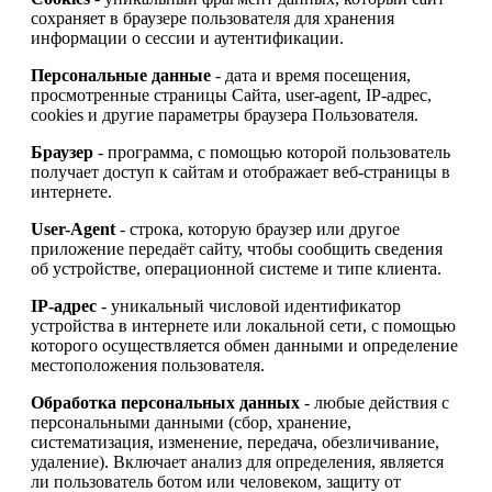
сохраняет в браузере пользователя для хранения
информации о сессии и аутентификации.
Персональные данные
- дата и время посещения,
просмотренные страницы Сайта, user-agent, IP-адрес,
cookies и другие параметры браузера Пользователя.
Браузер
- программа, с помощью которой пользователь
получает доступ к сайтам и отображает веб-страницы в
интернете.
User-Agent
- строка, которую браузер или другое
приложение передаёт сайту, чтобы сообщить сведения
об устройстве, операционной системе и типе клиента.
IP-адрес
- уникальный числовой идентификатор
устройства в интернете или локальной сети, с помощью
которого осуществляется обмен данными и определение
местоположения пользователя.
Обработка персональных данных
- любые действия с
персональными данными (сбор, хранение,
систематизация, изменение, передача, обезличивание,
удаление). Включает анализ для определения, является
ли пользователь ботом или человеком, защиту от