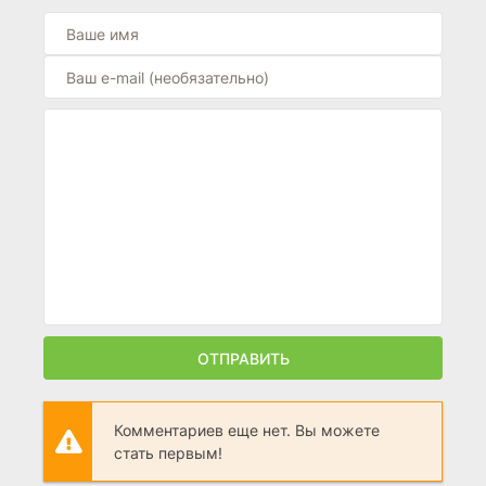
ОТПРАВИТЬ
Комментариев еще нет. Вы можете
стать первым!