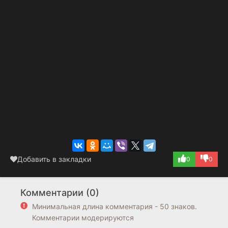
Добавить в закладки
0
0
Комментарии (0)
Минимальная длина комментария - 50 знаков.
Комментарии модерируются