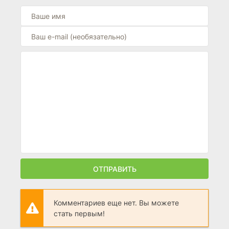
ОТПРАВИТЬ
Комментариев еще нет. Вы можете
стать первым!