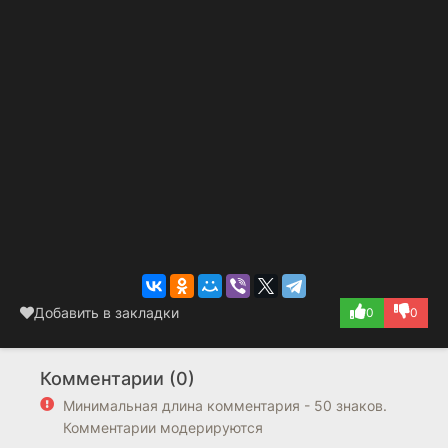
Добавить в закладки
0
0
Комментарии (0)
Минимальная длина комментария - 50 знаков.
Комментарии модерируются