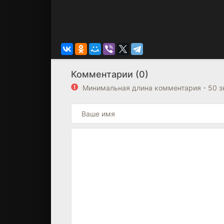
Комментарии (0)
Минимальная длина комментария - 50 