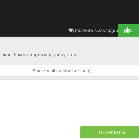
Добавить в закладки
0
знаков. Комментарии модерируются
ОТПРАВИТЬ