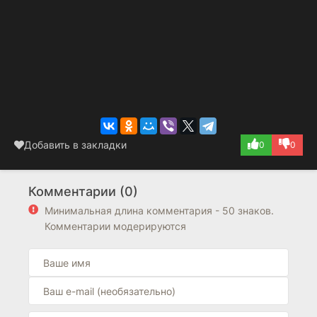
Добавить в закладки
0
0
Комментарии (0)
Минимальная длина комментария - 50 знаков.
Комментарии модерируются