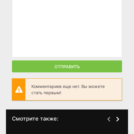
ОТПРАВИТЬ
Комментариев еще нет. Вы можете
стать первым!
Смотрите также: