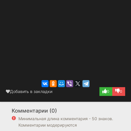
Добавить в закладки
0
0
Комментарии (0)
Минимальная длина комментария - 50 знаков.
Комментарии модерируются