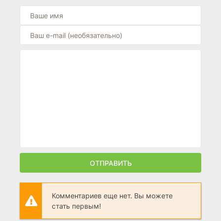
ОТПРАВИТЬ
Комментариев еще нет. Вы можете
стать первым!