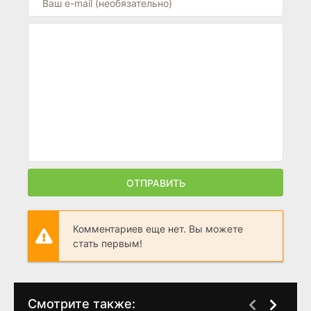
ОТПРАВИТЬ
Комментариев еще нет. Вы можете
стать первым!
Смотрите также: