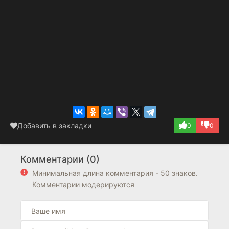
Добавить в закладки
0
0
Комментарии (0)
Минимальная длина комментария - 50 знаков.
Комментарии модерируются