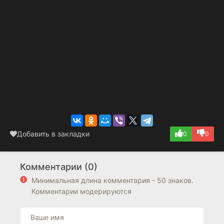
Добавить в закладки
0
0
Комментарии (0)
Минимальная длина комментария - 50 знаков.
Комментарии модерируются