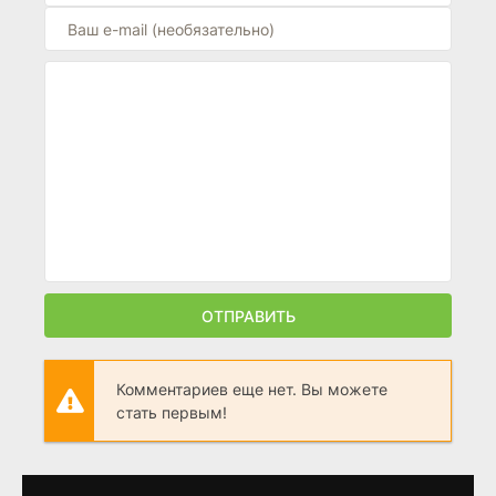
ОТПРАВИТЬ
Комментариев еще нет. Вы можете
стать первым!