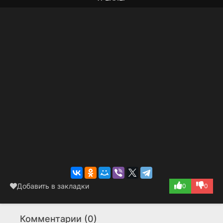
Добавить в закладки
0
0
Комментарии (0)