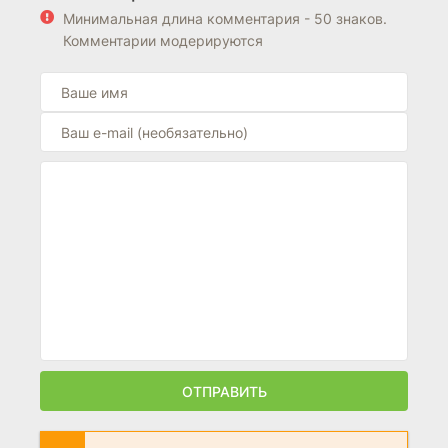
Минимальная длина комментария - 50 знаков.
Комментарии модерируются
ОТПРАВИТЬ