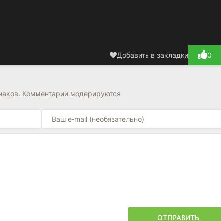
Добавить в закладки
0
знаков. Комментарии модерируются
ОТПРАВИТЬ