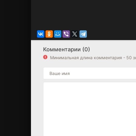
Комментарии (0)
Минимальная длина комментария - 50 