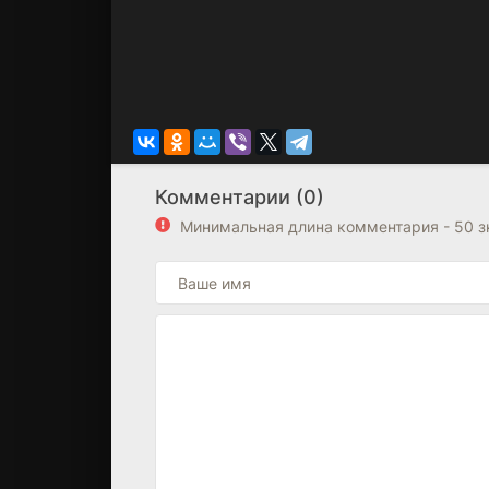
Комментарии (0)
Минимальная длина комментария - 50 