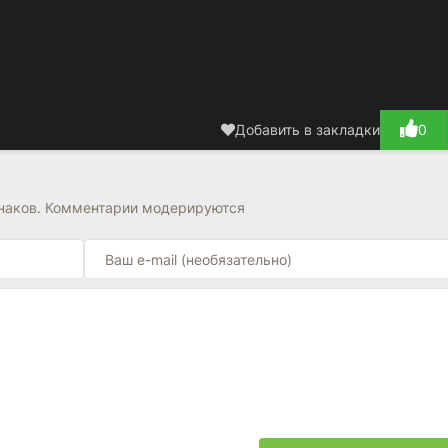
Добавить в закладки
0
знаков. Комментарии модерируются