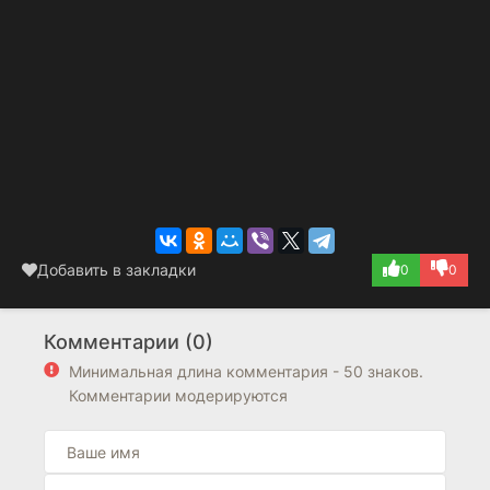
Добавить в закладки
0
0
Комментарии (0)
Минимальная длина комментария - 50 знаков.
Комментарии модерируются