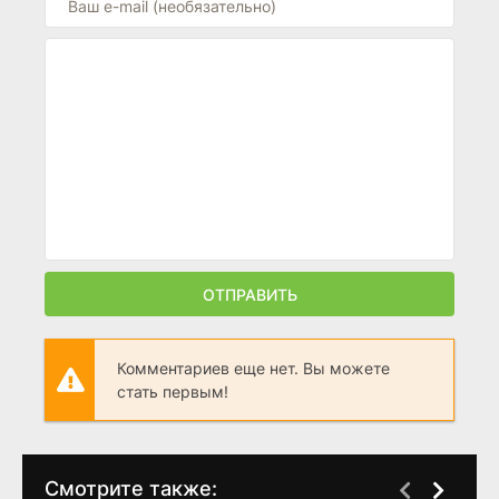
ОТПРАВИТЬ
Комментариев еще нет. Вы можете
стать первым!
Смотрите также: