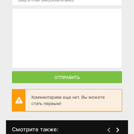
ОТПРАВИТЬ
Комментариев еще нет. Вы можете
стать первым!
Смотрите также: