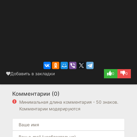
Добавить в закладки
0
0
Комментарии (0)
Минимальная длина комментария - 50 знаков.
Комментарии модерируются