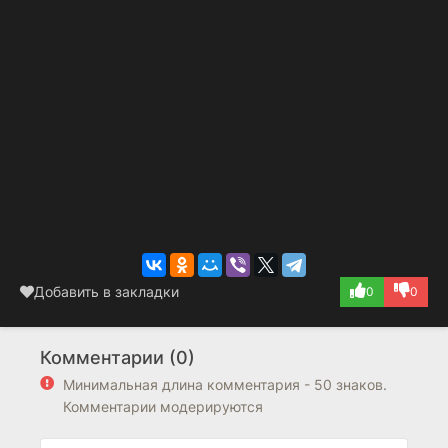
Добавить в закладки
0
0
Комментарии (0)
Минимальная длина комментария - 50 знаков.
Комментарии модерируются