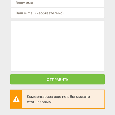
ОТПРАВИТЬ
Комментариев еще нет. Вы можете
стать первым!