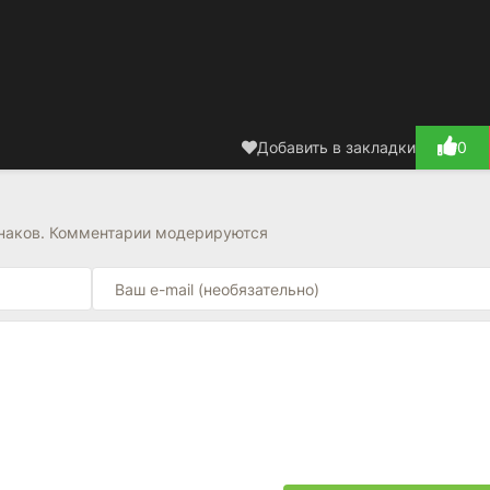
Добавить в закладки
0
знаков. Комментарии модерируются