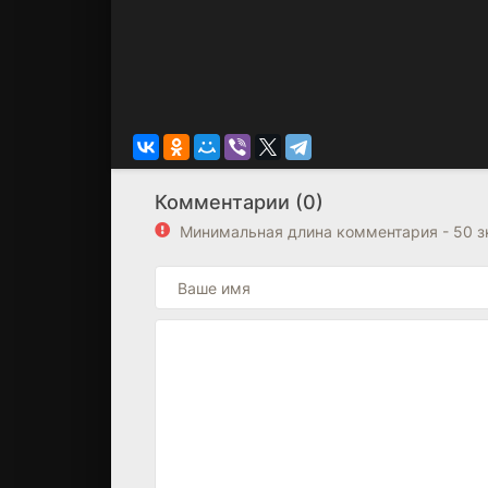
Комментарии (0)
Минимальная длина комментария - 50 