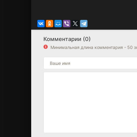
Комментарии (0)
Минимальная длина комментария - 50 