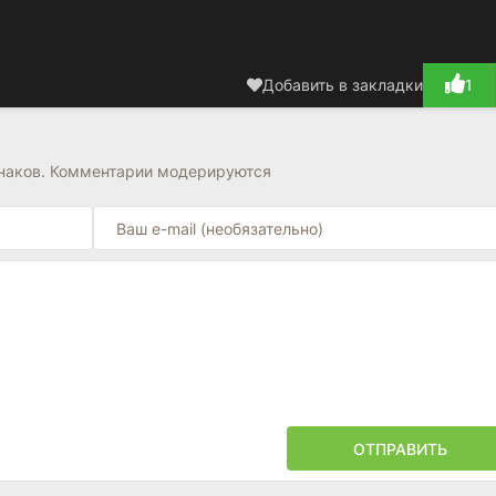
Добавить в закладки
1
знаков. Комментарии модерируются
ОТПРАВИТЬ