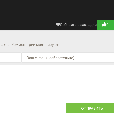
Добавить в закладки
0
знаков. Комментарии модерируются
ОТПРАВИТЬ