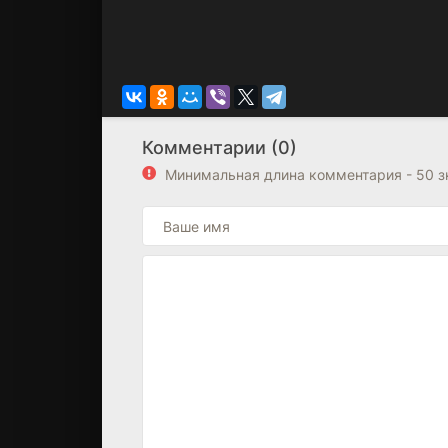
Комментарии (0)
Минимальная длина комментария - 50 