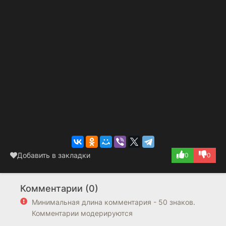
Добавить в закладки
0
0
Комментарии (0)
Минимальная длина комментария - 50 знаков.
Комментарии модерируются