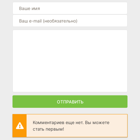
ОТПРАВИТЬ
Комментариев еще нет. Вы можете
стать первым!