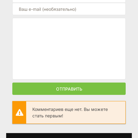
ОТПРАВИТЬ
Комментариев еще нет. Вы можете
стать первым!