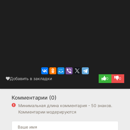
Добавить в закладки
0
0
Комментарии (0)
Минимальная длина комментария - 50 знаков.
Комментарии модерируются