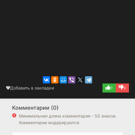
Добавить в закладки
0
0
Комментарии (0)
Минимальная длина комментария - 50 знаков.
Комментарии модерируются