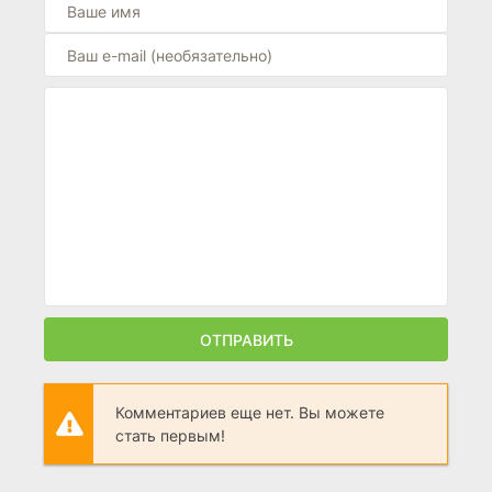
ОТПРАВИТЬ
Комментариев еще нет. Вы можете
стать первым!