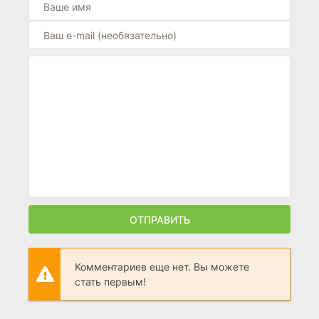
ОТПРАВИТЬ
Комментариев еще нет. Вы можете
стать первым!