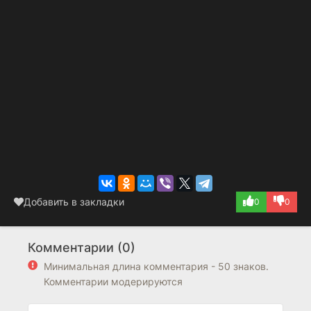
Добавить в закладки
0
0
Комментарии (0)
Минимальная длина комментария - 50 знаков.
Комментарии модерируются