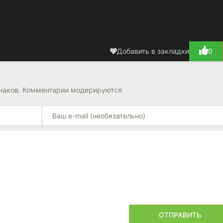
Добавить в закладки
0
знаков. Комментарии модерируются
ОТПРАВИТЬ