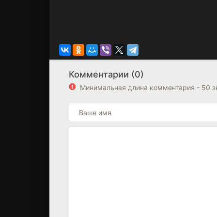
Комментарии (0)
Минимальная длина комментария - 50 