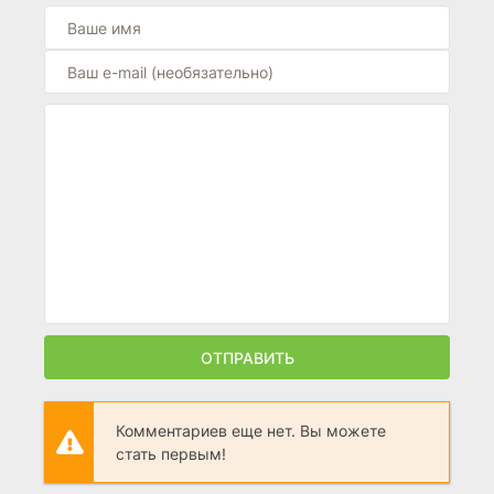
ОТПРАВИТЬ
Комментариев еще нет. Вы можете
стать первым!