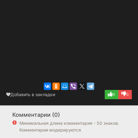
Добавить в закладки
0
0
Комментарии (0)
Минимальная длина комментария - 50 знаков.
Комментарии модерируются